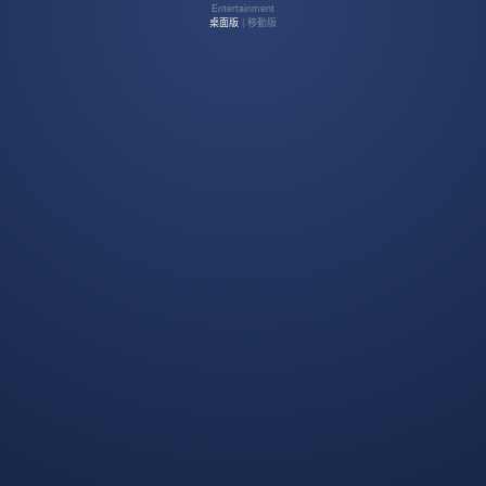
Entertainment
桌面版
| 移動版